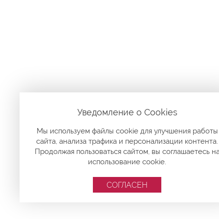
Уведомление о Сookies
Мы используем файлы cookie для улучшения работы
сайта, анализа трафика и персонализации контента.
Продолжая пользоваться сайтом, вы соглашаетесь н
использование cookie.
СОГЛАСЕН