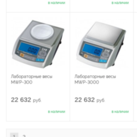
в наличии
в наличии
Лабораторные весы
Лабораторные весы
MWP-300
MWP-3000
22 632
22 632
руб.
руб.
в наличии
в наличии