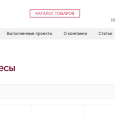
КАТАЛОГ ТОВАРОВ
На
Выполненные проекты
О компании
Статьи
есы