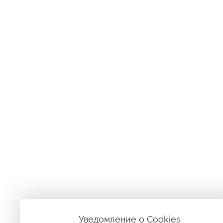
Уведомление о Сookies