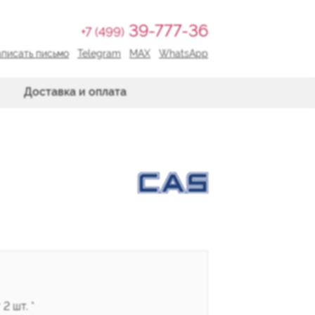
39-777-36
+7 (499)
писать письмо
Telegram
MAX
WhatsApp
Доставка и оплата
2 шт. *