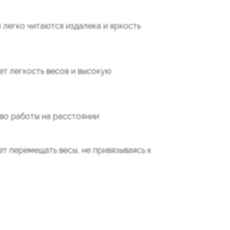
легко читаются издалека и яркость
ет легкость весов и высокую
во работы на расстоянии
 перемещать весы, не привязываясь к