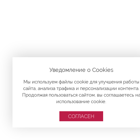
Уведомление о Сookies
Мы используем файлы cookie для улучшения работы
сайта, анализа трафика и персонализации контента.
Продолжая пользоваться сайтом, вы соглашаетесь н
использование cookie.
СОГЛАСЕН