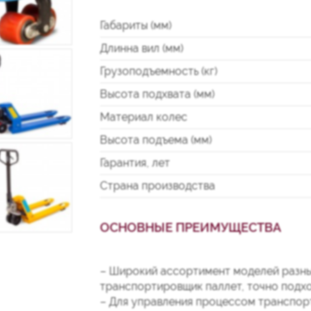
Габариты (мм)
Длинна вил (мм)
Грузоподъемность (кг)
Высота подхвата (мм)
Материал колес
Высота подъема (мм)
Гарантия, лет
Страна производства
ОСНОВНЫЕ ПРЕИМУЩЕСТВА
– Широкий ассортимент моделей разны
транспортировщик паллет, точно подхо
– Для управления процессом транспор